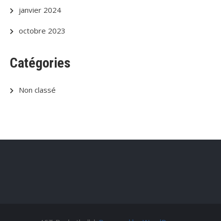
janvier 2024
octobre 2023
Catégories
Non classé