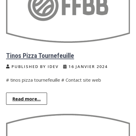
Tinos Pizza Tournefeuille
PUBLISHED BY IDEV
16 JANVIER 2024
# tinos pizza tournefeuille # Contact site web
Read more...