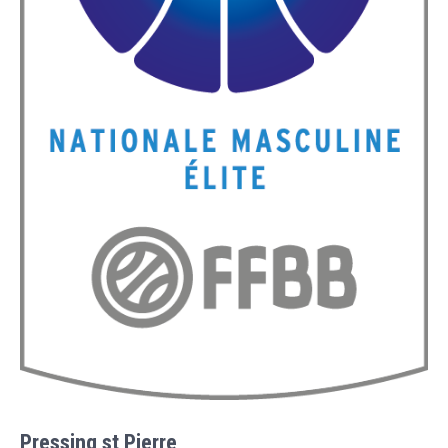
Pressing st Pierre