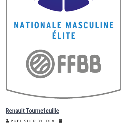
Renault Tournefeuille
PUBLISHED BY IDEV