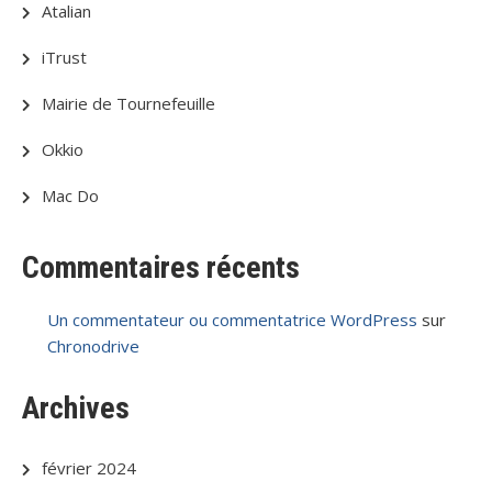
Atalian
iTrust
Mairie de Tournefeuille
Okkio
Mac Do
Commentaires récents
Un commentateur ou commentatrice WordPress
sur
Chronodrive
Archives
février 2024