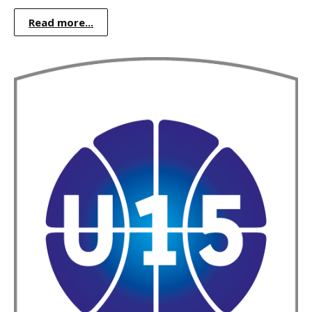
Read more...