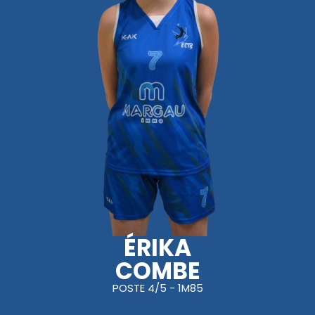
ÉRIKA
COMBE
POSTE 4/5 - 1M85