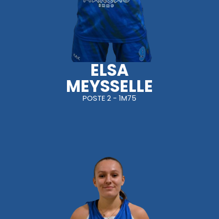
ELSA
MEYSSELLE
POSTE 2 - 1M75