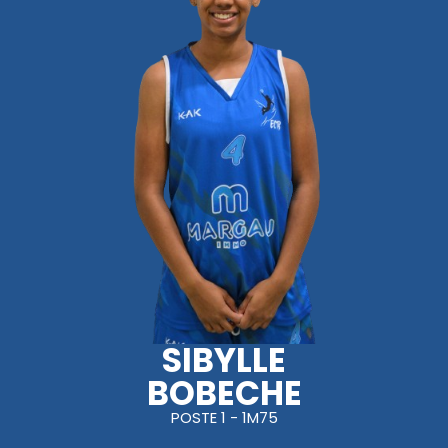
SIBYLLE
BOBECHE
POSTE 1 - 1M75