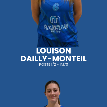
LOUISON
DAILLY-MONTEIL
POSTE 1/2 - 1M70