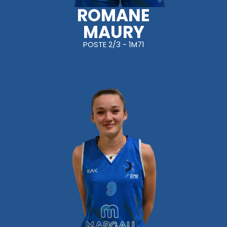
ROMANE
MAURY
POSTE 2/3 - 1M71