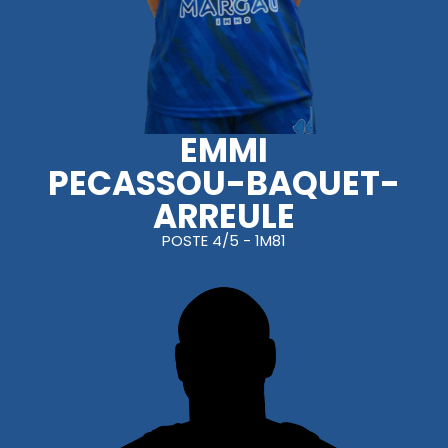
EMMI
PECASSOU-BAQUET-
ARREULE
POSTE 4/5 - 1M81