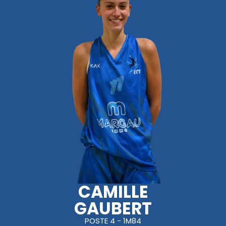
CAMILLE
GAUBERT
POSTE 4 - 1M84