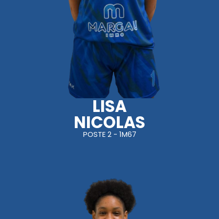
LISA
NICOLAS
POSTE 2 - 1M67