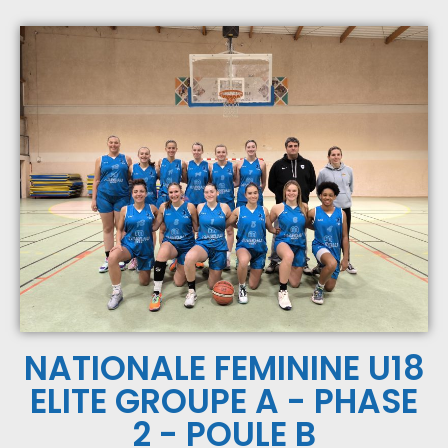
NATIONALE FEMININE U18
ELITE GROUPE A - PHASE
2 - POULE B