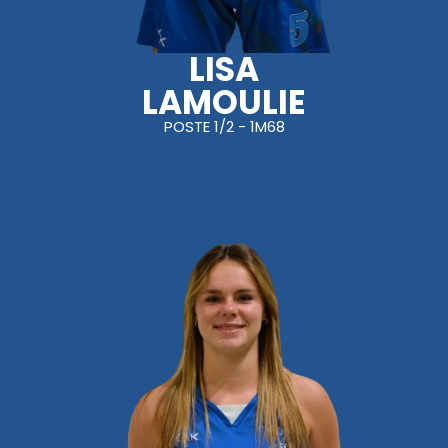
LISA
LAMOULIE
POSTE 1/2 - 1M68