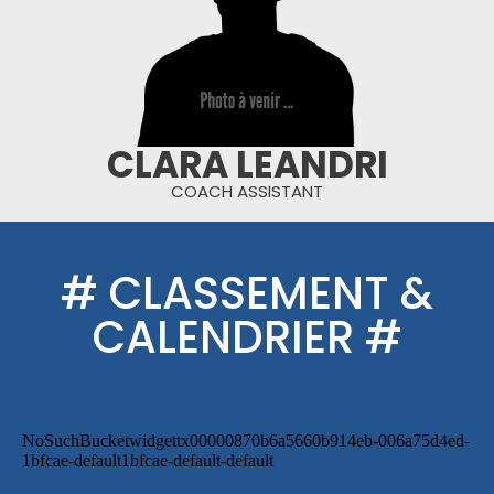
CLARA LEANDRI
COACH ASSISTANT
# CLASSEMENT &
CALENDRIER #