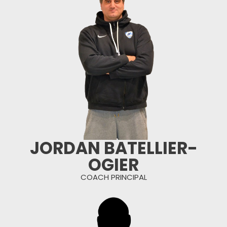
JORDAN BATELLIER-
OGIER
COACH PRINCIPAL