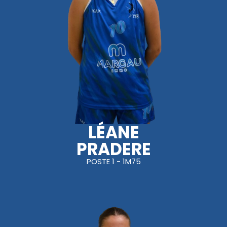
LÉANE
PRADERE
POSTE 1 - 1M75