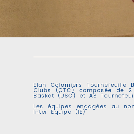
Elan Colomiers Tournefeuille 
Clubs (CTC) composée de 2 
Basket (USC) et AS Tournefeui
Les équipes engagées au n
Inter Equipe (IE)