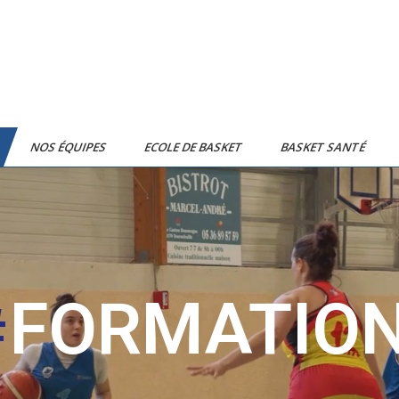
NOS ÉQUIPES
ECOLE DE BASKET
BASKET SANTÉ
FORMATIO
#