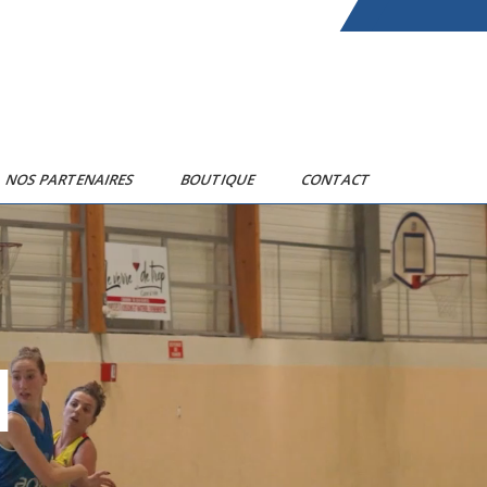
NOS PARTENAIRES
BOUTIQUE
CONTACT
N